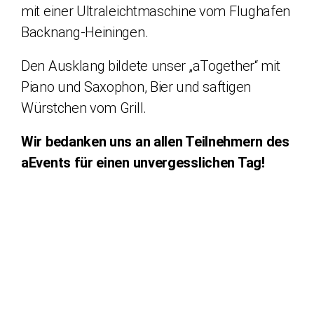
mit einer Ultraleichtmaschine vom Flughafen
Backnang-Heiningen.
Den Ausklang bildete unser „aTogether“ mit
Piano und Saxophon, Bier und saftigen
Würstchen vom Grill.
Wir bedanken uns an allen Teilnehmern des
aEvents für einen unvergesslichen Tag!