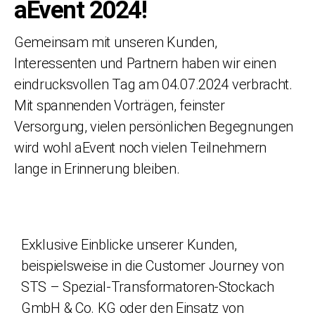
aEvent 2024!
Gemeinsam mit unseren Kunden,
Interessenten und Partnern haben wir einen
eindrucksvollen Tag am 04.07.2024 verbracht.
Mit spannenden Vorträgen, feinster
Versorgung, vielen persönlichen Begegnungen
wird wohl aEvent noch vielen Teilnehmern
lange in Erinnerung bleiben.
Exklusive Einblicke unserer Kunden,
beispielsweise in die Customer Journey von
STS – Spezial-Transformatoren-Stockach
GmbH & Co. KG oder den Einsatz von