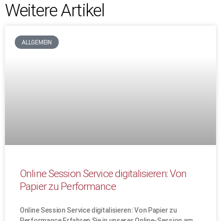
Weitere Artikel
ALLGEMEIN
Online Session Service digitalisieren: Von
Papier zu Performance
Online Session Service digitalisieren: Von Papier zu
Performance Erfahren Sie in unserer Online-Session am