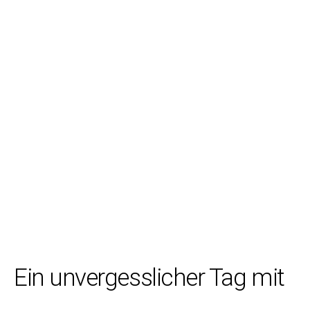
Ein unvergesslicher Tag mit