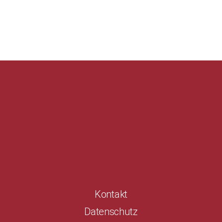
Kontakt
Datenschutz