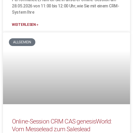
28.05.2026 von 11:00 bis 12:00 Uhr, wie Sie mit einem CRM-
System Ihre
WEITERLESEN »
ALLGEMEIN
Online-Session CRM CAS genesisWorld:
Vom Messelead zum Saleslead