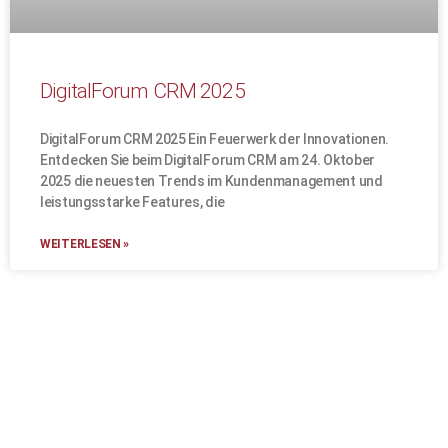
DigitalForum CRM 2025
DigitalForum CRM 2025 Ein Feuerwerk der Innovationen.
Entdecken Sie beim DigitalForum CRM am 24. Oktober
2025 die neuesten Trends im Kundenmanagement und
leistungsstarke Features, die
WEITERLESEN »