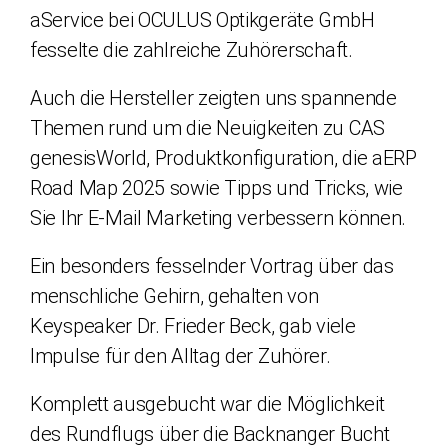
aService bei OCULUS Optikgeräte GmbH
fesselte die zahlreiche Zuhörerschaft.
Auch die Hersteller zeigten uns spannende
Themen rund um die Neuigkeiten zu CAS
genesisWorld, Produktkonfiguration, die aERP
Road Map 2025 sowie Tipps und Tricks, wie
Sie Ihr E-Mail Marketing verbessern können.
Ein besonders fesselnder Vortrag über das
menschliche Gehirn, gehalten von
Keyspeaker Dr. Frieder Beck, gab viele
Impulse für den Alltag der Zuhörer.
Komplett ausgebucht war die Möglichkeit
des Rundflugs über die Backnanger Bucht