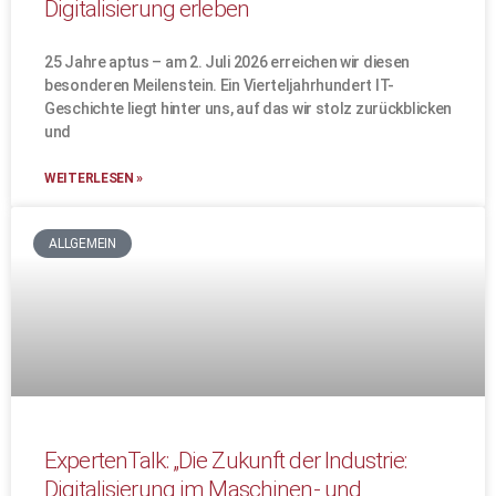
Digitalisierung erleben
25 Jahre aptus – am 2. Juli 2026 erreichen wir diesen
besonderen Meilenstein. Ein Vierteljahrhundert IT-
Geschichte liegt hinter uns, auf das wir stolz zurückblicken
und
WEITERLESEN »
ALLGEMEIN
ExpertenTalk: „Die Zukunft der Industrie:
Digitalisierung im Maschinen- und