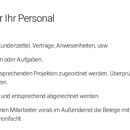
r Ihr Personal
tundenzettel, Verträge, Anwesenheiten, usw.
en oder Aufgaben.
tsprechenden Projekten zugeordnet werden.
Überprü
ein.
 und entsprechend abgerechnet werden.
n Mitarbeiter vorab im Außendienst die Belege mit
einfacht.