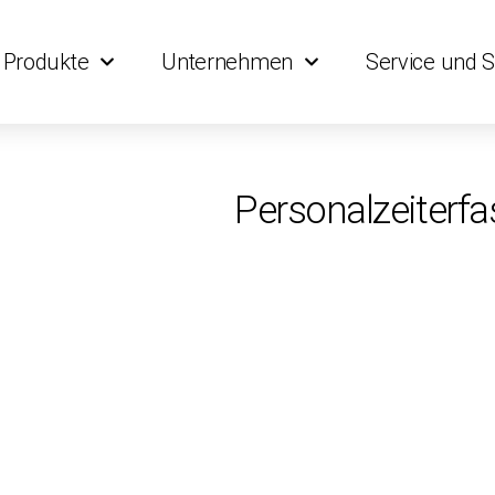
Produkte
Unternehmen
Service und 
Personalzeiterf