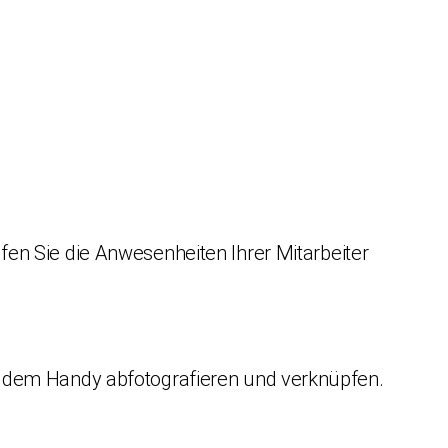
fen Sie die Anwesenheiten Ihrer Mitarbeiter
 dem Handy abfotografieren und verknüpfen.