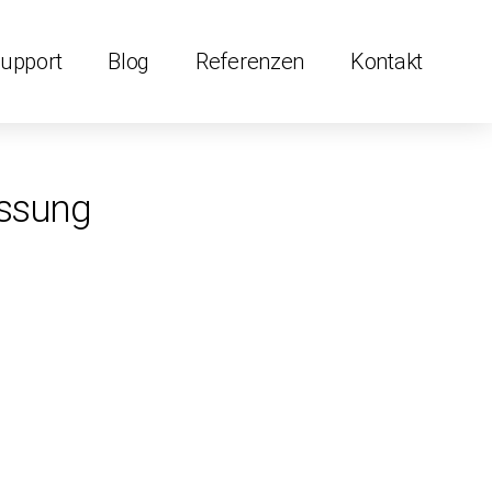
Support
Blog
Referenzen
Kontakt
assung