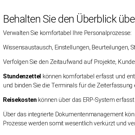
Behalten Sie den Überblick übe
Verwalten Sie komfortabel Ihre Personalprozesse:
Wissensaustausch, Einstellungen, Beurteilungen, S
Verfolgen Sie den Zeitaufwand auf Projekte, Kund
Stundenzettel
können komfortabel erfasst und en
und binden Sie die Terminals für die Zeiterfassung 
Reisekosten
können über das ERP-System erfasst
Über das integrierte Dokumentenmanagement könne
Prozesse werden somit wesentlich verkürzt und ver