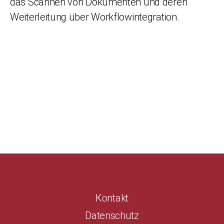
das Scannen von Dokumenten und deren
Weiterleitung über Workflowintegration.
Kontakt
Datenschutz