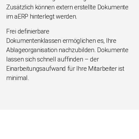
Zusätzlich können extern erstellte Dokumente
im aERP hinterlegt werden.
Frei definierbare
Dokumentenklassen ermöglichen es, Ihre
Ablageorganisation nachzubilden. Dokumente
lassen sich schnell auffinden – der
Einarbeitungsaufwand für Ihre Mitarbeiter ist
minimal.