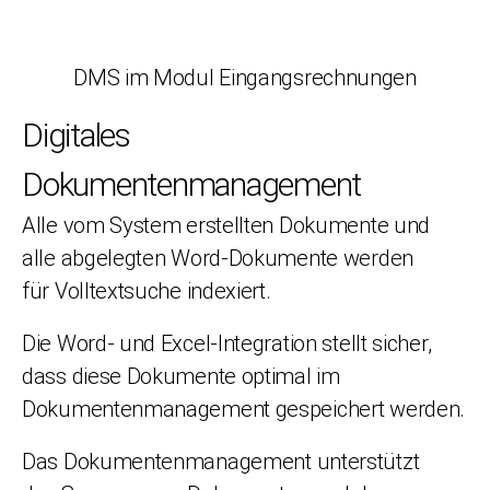
DMS im Modul Eingangsrechnungen
Digitales
Dokumentenmanagement
Alle vom System erstellten Dokumente und
alle abgelegten Word-Dokumente werden
für Volltextsuche indexiert.
Die Word- und Excel-Integration stellt sicher,
dass diese Dokumente optimal im
Dokumentenmanagement gespeichert werden.
Das Dokumentenmanagement unterstützt