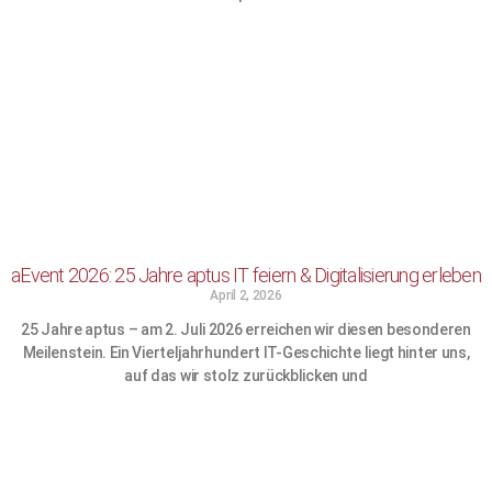
aEvent 2026: 25 Jahre aptus IT feiern & Digitalisierung erleben
April 2, 2026
25 Jahre aptus – am 2. Juli 2026 erreichen wir diesen besonderen
Meilenstein. Ein Vierteljahrhundert IT-Geschichte liegt hinter uns,
auf das wir stolz zurückblicken und