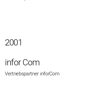
2001
infor Com
Vertriebspartner inforCom