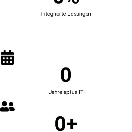
Integrierte Lösungen
0
Jahre aptus IT
0
+