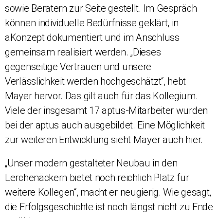
sowie Beratern zur Seite gestellt. Im Gespräch
können individuelle Bedürfnisse geklärt, in
aKonzept dokumentiert und im Anschluss
gemeinsam realisiert werden. „Dieses
gegenseitige Vertrauen und unsere
Verlässlichkeit werden hochgeschätzt“, hebt
Mayer hervor. Das gilt auch für das Kollegium.
Viele der insgesamt 17 aptus-Mitarbeiter wurden
bei der aptus auch ausgebildet. Eine Möglichkeit
zur weiteren Entwicklung sieht Mayer auch hier.
„Unser modern gestalteter Neubau in den
Lerchenäckern bietet noch reichlich Platz für
weitere Kollegen“, macht er neugierig. Wie gesagt,
die Erfolgsgeschichte ist noch längst nicht zu Ende