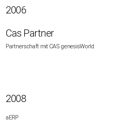
2006
Cas Partner
Partnerschaft mit CAS genesisWorld
2008
aERP