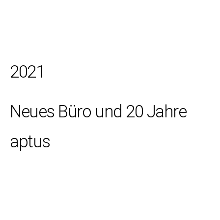
2021
Neues Büro und 20 Jahre
aptus