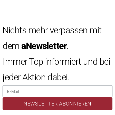
Nichts mehr verpassen mit
dem
aNewsletter
.
Immer Top informiert und bei
jeder Aktion dabei.
NEWSLETTER ABONNIEREN