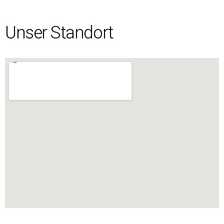
Unser Standort