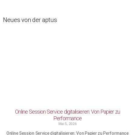
Neues von der aptus
Online Session Service digitalisieren: Von Papier zu
Performance
Mai 5, 2026
Online Session Service digitalisieren: Von Papier zu Performance