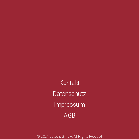
Kontakt
Datenschutz
Impressum
AGB
© 2021 aptus it GmbH. All Rights Reserved