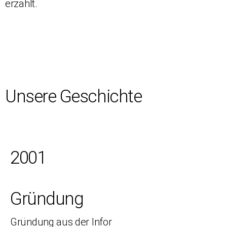
erzählt.
Unsere Geschichte
2001
Gründung
Gründung aus der Infor