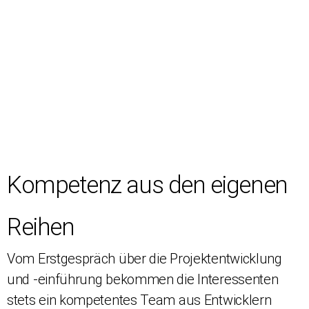
Kompetenz aus den eigenen
Reihen
Vom Erstgespräch über die Projektentwicklung
und -einführung bekommen die Interessenten
stets ein kompetentes Team aus Entwicklern