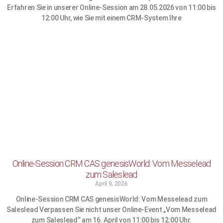
Erfahren Sie in unserer Online-Session am 28.05.2026 von 11:00 bis
12:00 Uhr, wie Sie mit einem CRM-System Ihre
Online-Session CRM CAS genesisWorld: Vom Messelead
zum Saleslead
April 9, 2026
Online-Session CRM CAS genesisWorld: Vom Messelead zum
Saleslead Verpassen Sie nicht unser Online-Event „Vom Messelead
zum Saleslead“ am 16. April von 11:00 bis 12:00 Uhr.