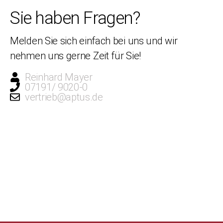
Sie haben Fragen?
Melden Sie sich einfach bei uns und wir
nehmen uns gerne Zeit für Sie!
Reinhard Mayer
07191/ 9020-0
vertrieb@aptus.de