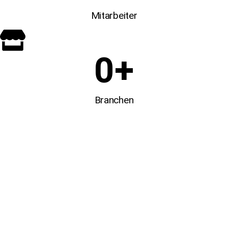
Mitarbeiter
0
+
Branchen