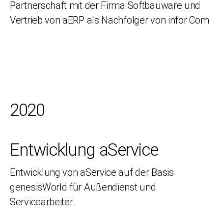
Partnerschaft mit der Firma Softbauware und
Vertrieb von aERP als Nachfolger von infor Com
2020
Entwicklung aService
Entwicklung von aService auf der Basis
genesisWorld für Außendienst und
Servicearbeiter