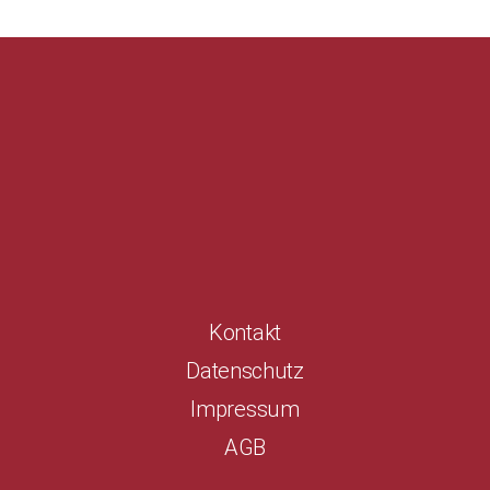
Kontakt
Datenschutz
Impressum
AGB