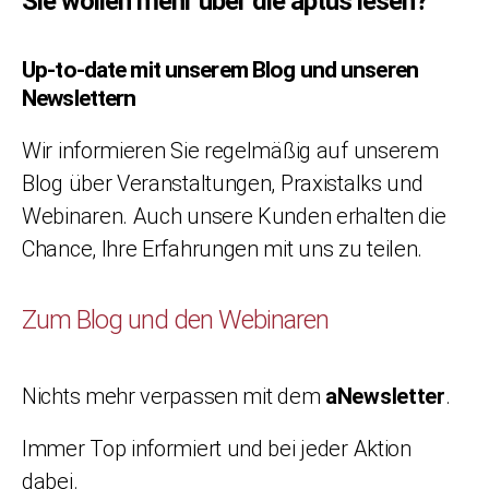
Sie wollen mehr über die aptus lesen?
Up-to-date mit unserem Blog und unseren
Newslettern
Wir informieren Sie regelmäßig auf unserem
Blog über Veranstaltungen, Praxistalks und
Webinaren. Auch unsere Kunden erhalten die
Chance, Ihre Erfahrungen mit uns zu teilen.
Zum Blog und den Webinaren
Nichts mehr verpassen mit dem
aNewsletter
.
Immer Top informiert und bei jeder Aktion
dabei.