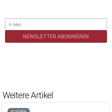
NEWSLETTER ABONNIEREN
Weitere Artikel
ALLGEMEIN