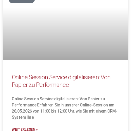
Online Session Service digitalisieren: Von
Papier zu Performance
Online Session Service digitalisieren: Von Papier zu
Performance Erfahren Sie in unserer Online-Session am
28.05.2026 von 11:00 bis 12:00 Uhr, wie Sie mit einem CRM-
System Ihre
WEITERLESEN »