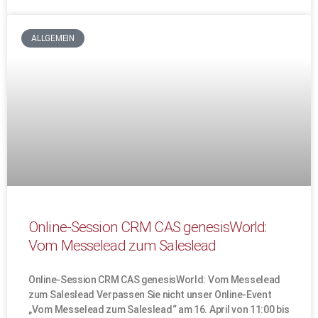
ALLGEMEIN
Online-Session CRM CAS genesisWorld:
Vom Messelead zum Saleslead
Online-Session CRM CAS genesisWorld: Vom Messelead
zum Saleslead Verpassen Sie nicht unser Online-Event
„Vom Messelead zum Saleslead“ am 16. April von 11:00 bis