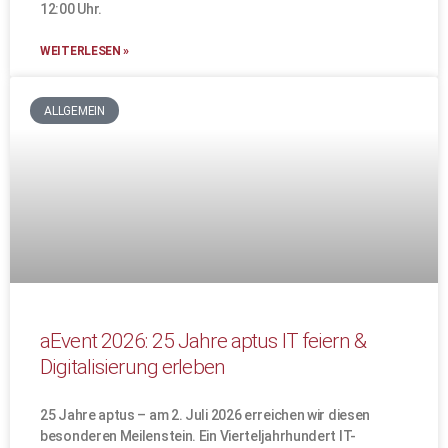
12:00 Uhr.
WEITERLESEN »
ALLGEMEIN
aEvent 2026: 25 Jahre aptus IT feiern &
Digitalisierung erleben
25 Jahre aptus – am 2. Juli 2026 erreichen wir diesen
besonderen Meilenstein. Ein Vierteljahrhundert IT-