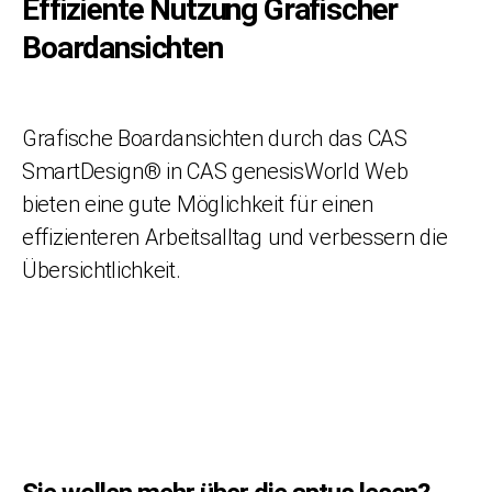
Effiziente Nutzung Grafischer
Boardansichten
Grafische Boardansichten durch das CAS
SmartDesign® in CAS genesisWorld Web
bieten eine gute Möglichkeit für einen
effizienteren Arbeitsalltag und verbessern die
Übersichtlichkeit.