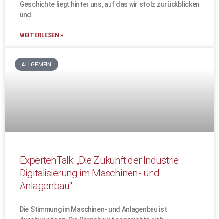
Geschichte liegt hinter uns, auf das wir stolz zurückblicken
und
WEITERLESEN »
ALLGEMEIN
ExpertenTalk: „Die Zukunft der Industrie:
Digitalisierung im Maschinen- und
Anlagenbau“
Die Stimmung im Maschinen- und Anlagenbau ist