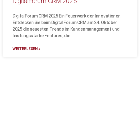
DigitalForum CRM 2025
DigitalForum CRM 2025 Ein Feuerwerk der Innovationen.
Entdecken Sie beim DigitalForum CRM am 24. Oktober
2025 die neuesten Trends im Kundenmanagement und
leistungsstarke Features, die
WEITERLESEN »